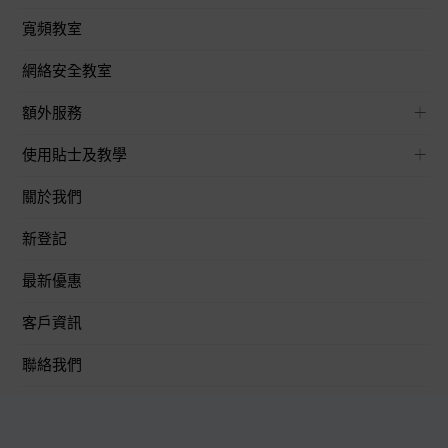
寬頻教室
網絡安全教室
額外服務
使用貼士及教學
關於我們
新登記
最新優惠
客戶資訊
聯絡我們
關注我們