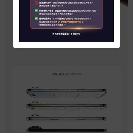
關於我們
客戶資訊
聯絡我們
客戶服務中心地址
My HKT
English