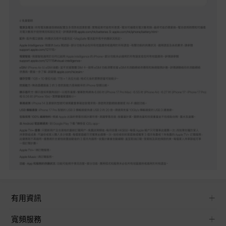
有用資訊
寬頻服務