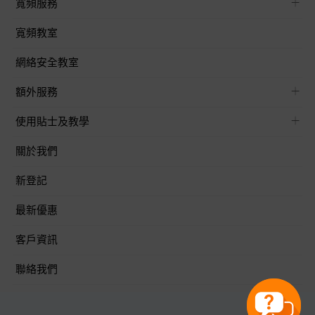
寬頻服務
寬頻教室
網絡安全教室
額外服務
使用貼士及教學
關於我們
新登記
最新優惠
客戶資訊
聯絡我們
關注我們