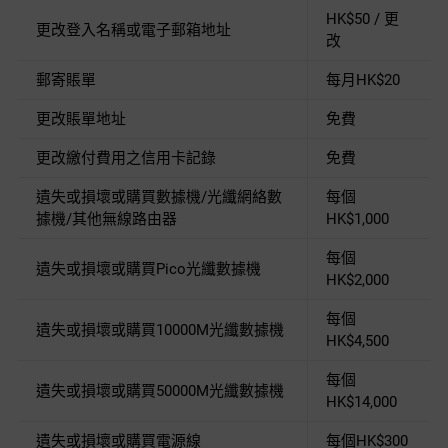
HK$50 / 更
更改登入名稱或電子郵箱地址
改
郵寄賬單
每月HK$20
更改賬單地址
免費
更改繳付費用之信用卡記錄
免費
遺失或損壞或購買數據機/光纖網絡數
每個
據機/其他無線路由器
HK$1,000
每個
遺失或損壞或購買Pico光纖數據機
HK$2,000
每個
遺失或損壞或購買10000M光纖數據機
HK$4,500
每個
遺失或損壞或購買50000M光纖數據機
HK$14,000
遺失或損壞或購買電源線
每個HK$300