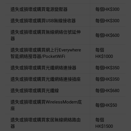
遺失或損壞或購買電源變壓器
每個HK$300
遺失或損壞或購買USB無線接收器
每個HK$300
遺失或損壞或購買無線網絡信號延伸
每個HK$600
器
遺失或損壞或購買網上行Everywhere
每個
智能網絡搜尋器/PocketWiFi
HK$1000
遺失或損壞或購買光纖網絡連接器
每個HK$350
遺失或損壞或購買光纖網絡連接插座
每個HK$350
遺失或損壞或購買光纖線
每個HK$680
遺失或損壞或購買WirelessModem底
每個HK$50
座
遺失或損壞或購買家居無線網絡路由
每個
器
HK$1500